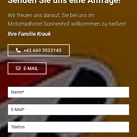
Senden Sie uns eine Anfrage!
Wir freuen uns darauf, Sie bei uns im
Motorradhotel Sonnenhof willkommen zu heißen!
Ihre Familie Krauk
+43 660 3522143
E-MAIL