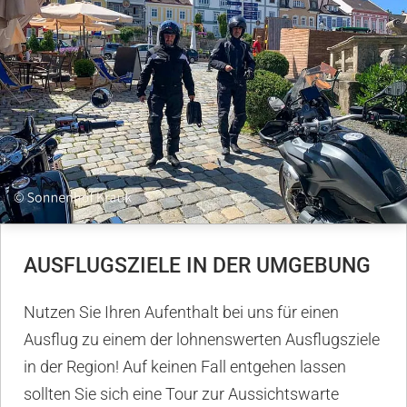
AUSFLUGSZIELE IN DER UMGEBUNG
Nutzen Sie Ihren Aufenthalt bei uns für einen
Ausflug zu einem der lohnenswerten Ausflugsziele
in der Region! Auf keinen Fall entgehen lassen
sollten Sie sich eine Tour zur Aussichtswarte