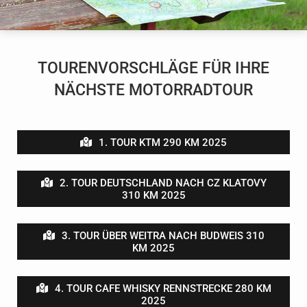
TOURENVORSCHLÄGE FÜR IHRE
NÄCHSTE MOTORRADTOUR
1. TOUR KTM 290 KM 2025
2. TOUR DEUTSCHLAND NACH CZ KLATOVY
310 KM 2025
3. TOUR ÜBER WEITRA NACH BUDWEIS 310
KM 2025
4. TOUR CAFE WHISKY RENNSTRECKE 280 KM
2025