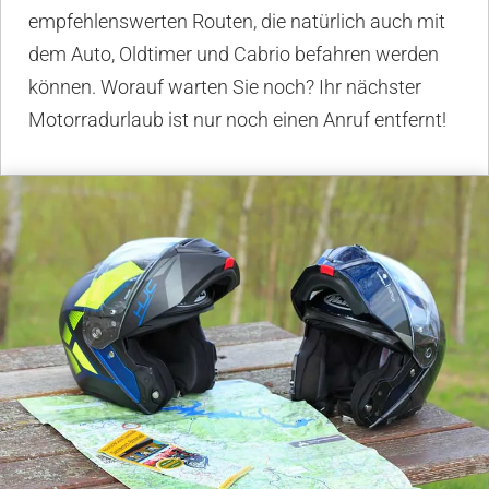
empfehlenswerten Routen, die natürlich auch mit
dem Auto, Oldtimer und Cabrio befahren werden
können. Worauf warten Sie noch? Ihr nächster
Motorradurlaub ist nur noch einen Anruf entfernt!