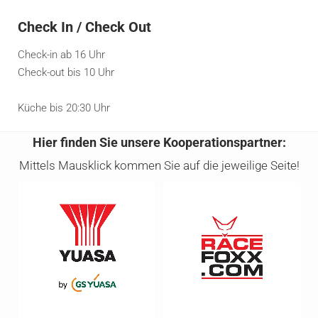
Check In / Check Out
Check-in ab 16 Uhr
Check-out bis 10 Uhr
Küche bis 20:30 Uhr
Hier finden Sie unsere Kooperationspartner:
Mittels Mausklick kommen Sie auf die jeweilige Seite!