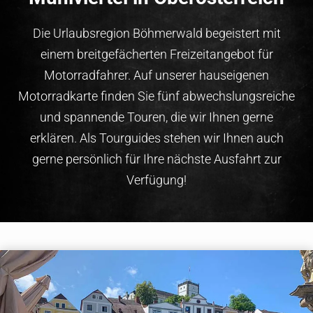
Die Urlaubsregion Böhmerwald begeistert mit
einem breitgefächerten Freizeitangebot für
Motorradfahrer. Auf unserer hauseigenen
Motorradkarte finden Sie fünf abwechslungsreiche
und spannende Touren, die wir Ihnen gerne
erklären. Als Tourguides stehen wir Ihnen auch
gerne persönlich für Ihre nächste Ausfahrt zur
Verfügung!