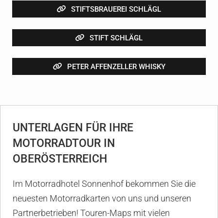
STIFTSBRAUEREI SCHLÄGL
STIFT SCHLÄGL
PETER AFFENZELLER WHISKY
UNTERLAGEN FÜR IHRE
MOTORRADTOUR IN
OBERÖSTERREICH
Im Motorradhotel Sonnenhof bekommen Sie die
neuesten Motorradkarten von uns und unseren
Partnerbetrieben! Touren-Maps mit vielen