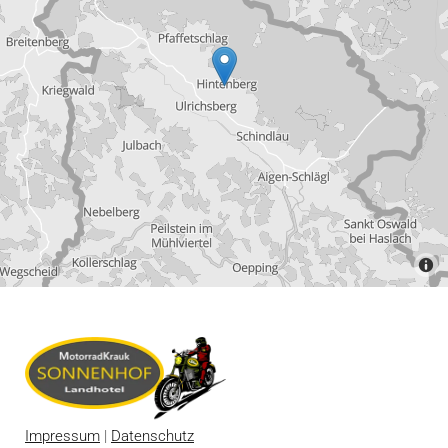
Impressum
|
Datenschutz