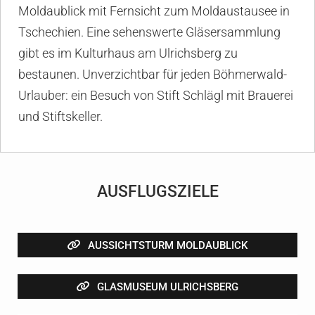
Moldaublick mit Fernsicht zum Moldaustausee in
Tschechien. Eine sehenswerte Gläsersammlung
gibt es im Kulturhaus am Ulrichsberg zu
bestaunen. Unverzichtbar für jeden Böhmerwald-
Urlauber: ein Besuch von Stift Schlägl mit Brauerei
und Stiftskeller.
AUSFLUGSZIELE
AUSSICHTSTURM MOLDAUBLICK
GLASMUSEUM ULRICHSBERG