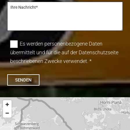
Es werden personenbezogene Daten
übermittelt und für die auf der Datenschutzseite
beschriebenen Zwecke verwendet. *